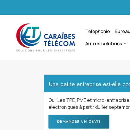
Téléphonie
Bureau
Autres solutions
Une petite entreprise est-elle co
Oui. Les TPE, PME et micro-entreprise
électroniques à partir du 1er septembr
DEMANDER UN DEVIS