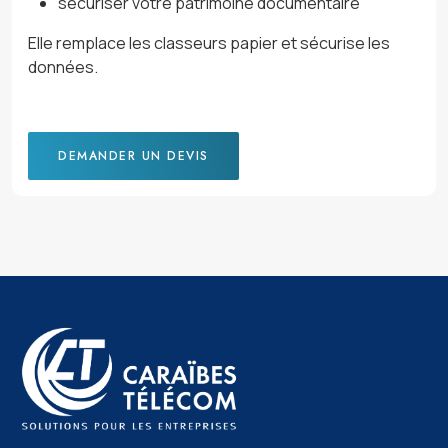
sécuriser votre patrimoine documentaire
Elle remplace les classeurs papier et sécurise les
données.
DEMANDER UN DEVIS