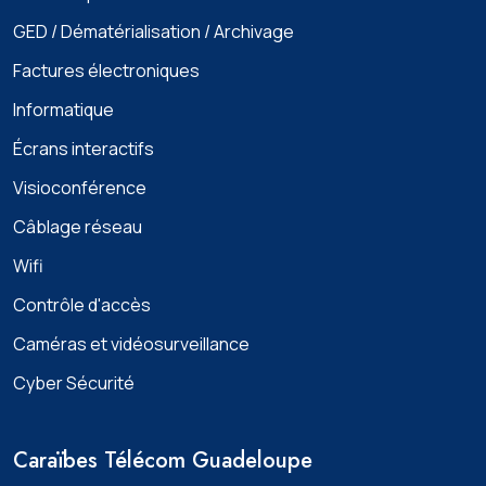
GED / Dématérialisation / Archivage
Factures électroniques
Informatique
Écrans interactifs
Visioconférence
Câblage réseau
Wifi
Contrôle d'accès
Caméras et vidéosurveillance
Cyber Sécurité
Caraïbes Télécom Guadeloupe