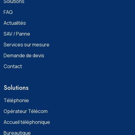
Solutions
FAQ
Actualités
SAV / Panne
Services sur mesure
Demande de devis
Contact
Solutions
Téléphonie
Opérateur Télécom
Accueil téléphonique
Bureautique