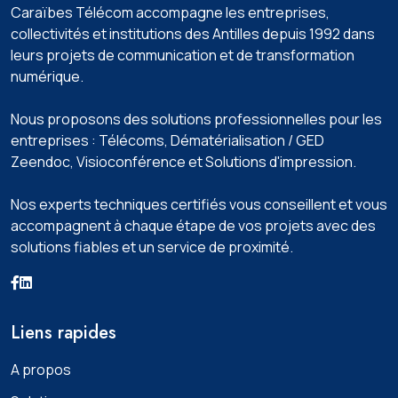
Caraïbes Télécom accompagne les entreprises,
collectivités et institutions des Antilles depuis 1992 dans
leurs projets de communication et de transformation
numérique.
Nous proposons des solutions professionnelles pour les
entreprises : Télécoms, Dématérialisation / GED
Zeendoc️, Visioconférence️ et Solutions d'impression️.
Nos experts techniques certifiés vous conseillent et vous
accompagnent à chaque étape de vos projets avec des
solutions fiables et un service de proximité.
Liens rapides
A propos