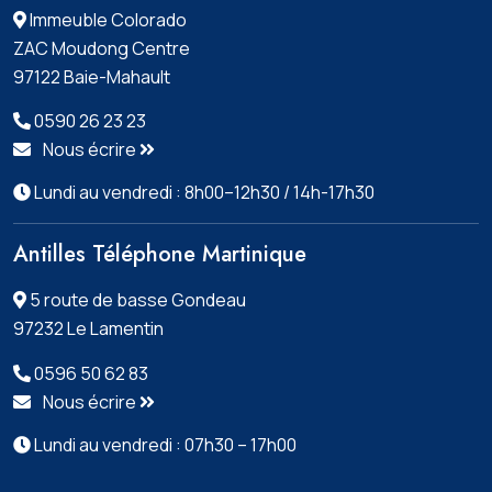
Immeuble Colorado
ZAC Moudong Centre
97122 Baie-Mahault
0590 26 23 23
Nous écrire
Lundi au vendredi : 8h00–12h30 / 14h-17h30
Antilles Téléphone Martinique
5 route de basse Gondeau
97232 Le Lamentin
0596 50 62 83
Nous écrire
Lundi au vendredi : 07h30 – 17h00