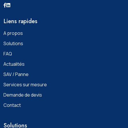
Liens rapides
A propos
Solutions
FAQ
Actualités
SAV / Panne
Services sur mesure
Demande de devis
Contact
Solutions