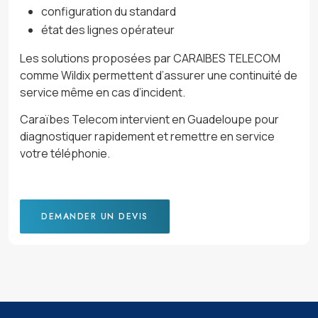
configuration du standard
état des lignes opérateur
Les solutions proposées par CARAIBES TELECOM
comme Wildix permettent d’assurer une continuité de
service même en cas d’incident.
Caraïbes Telecom intervient en Guadeloupe pour
diagnostiquer rapidement et remettre en service
votre téléphonie.
DEMANDER UN DEVIS