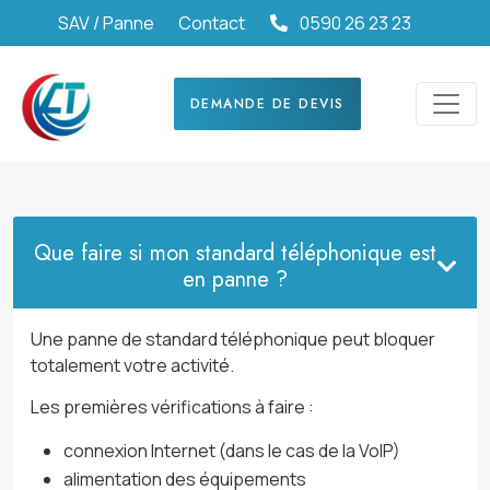
SAV / Panne
Contact
0590 26 23 23
DEMANDE DE DEVIS
Que faire si mon standard téléphonique est
en panne ?
Une panne de standard téléphonique peut bloquer
totalement votre activité.
Les premières vérifications à faire :
connexion Internet (dans le cas de la VoIP)
alimentation des équipements