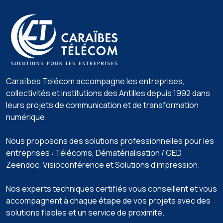
Caraïbes Télécom accompagne les entreprises,
collectivités et institutions des Antilles depuis 1992 dans
leurs projets de communication et de transformation
numérique.
Nous proposons des solutions professionnelles pour les
entreprises : Télécoms, Dématérialisation / GED
Zeendoc️, Visioconférence️ et Solutions d'impression️.
Nos experts techniques certifiés vous conseillent et vous
accompagnent à chaque étape de vos projets avec des
solutions fiables et un service de proximité.