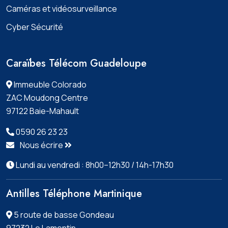
Caméras et vidéosurveillance
Cyber Sécurité
Caraïbes Télécom Guadeloupe
Immeuble Colorado
ZAC Moudong Centre
97122 Baie-Mahault
0590 26 23 23
Nous écrire
Lundi au vendredi : 8h00–12h30 / 14h-17h30
Antilles Téléphone Martinique
5 route de basse Gondeau