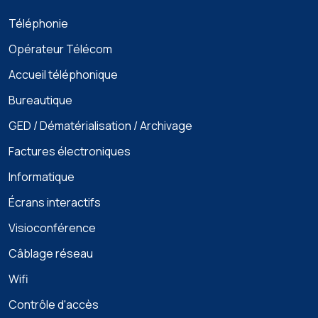
Téléphonie
Opérateur Télécom
Accueil téléphonique
Bureautique
GED / Dématérialisation / Archivage
Factures électroniques
Informatique
Écrans interactifs
Visioconférence
Câblage réseau
Wifi
Contrôle d'accès