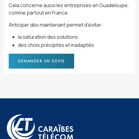
Cela concerne aussi les entreprises en Guadeloupe,
comme partout en France.
Anticiper dès maintenant permet d’éviter :
la saturation des solutions
des choix précipités et inadaptés
DEMANDER UN DEVIS