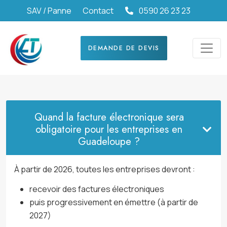
SAV / Panne
Contact
0590 26 23 23
DEMANDE DE DEVIS
Quand la facture électronique sera
obligatoire pour les entreprises en
Guadeloupe ?
À partir de 2026, toutes les entreprises devront :
recevoir des factures électroniques
puis progressivement en émettre (à partir de
2027)