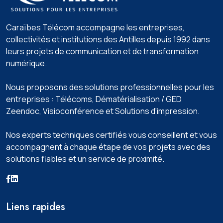
Caraïbes Télécom accompagne les entreprises,
collectivités et institutions des Antilles depuis 1992 dans
leurs projets de communication et de transformation
numérique.
Nous proposons des solutions professionnelles pour les
entreprises : Télécoms, Dématérialisation / GED
Zeendoc️, Visioconférence️ et Solutions d'impression️.
Nos experts techniques certifiés vous conseillent et vous
accompagnent à chaque étape de vos projets avec des
solutions fiables et un service de proximité.
Liens rapides