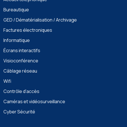
Bureautique
GED / Dématérialisation / Archivage
Factures électroniques
Informatique
Écrans interactifs
Visioconférence
Câblage réseau
Wifi
Contrôle d'accès
Caméras et vidéosurveillance
Cyber Sécurité