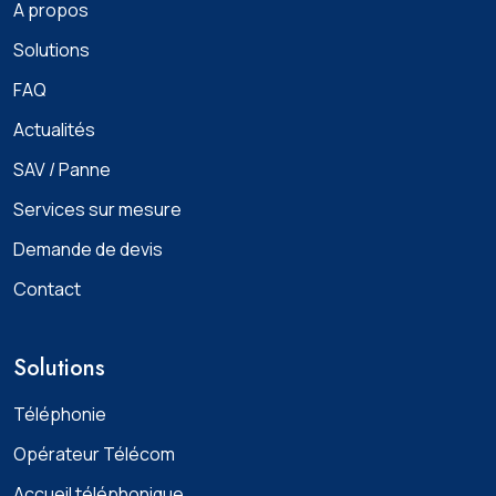
A propos
Solutions
FAQ
Actualités
SAV / Panne
Services sur mesure
Demande de devis
Contact
Solutions
Téléphonie
Opérateur Télécom
Accueil téléphonique