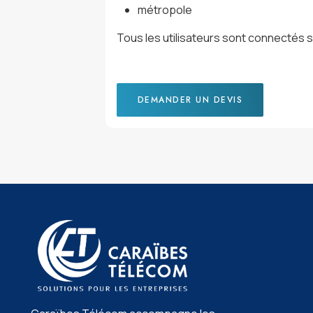
métropole
Tous les utilisateurs sont connectés 
DEMANDER UN DEVIS