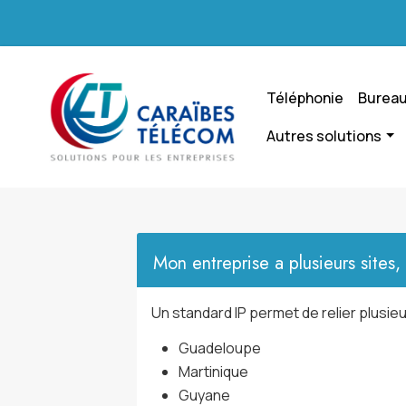
Téléphonie
Bureau
Autres solutions
Mon entreprise a plusieurs sites
Un standard IP permet de relier plusieu
Guadeloupe
Martinique
Guyane