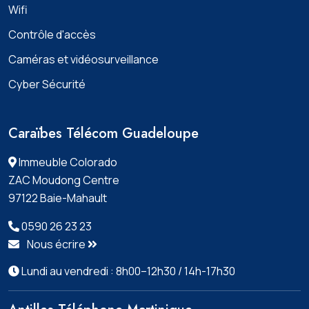
Wifi
Contrôle d'accès
Caméras et vidéosurveillance
Cyber Sécurité
Caraïbes Télécom Guadeloupe
Immeuble Colorado
ZAC Moudong Centre
97122 Baie-Mahault
0590 26 23 23
Nous écrire
Lundi au vendredi : 8h00–12h30 / 14h-17h30