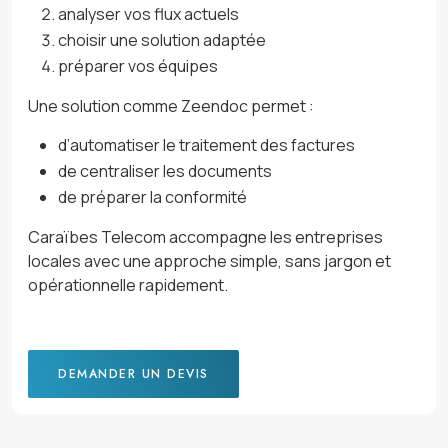
analyser vos flux actuels
choisir une solution adaptée
préparer vos équipes
Une solution comme Zeendoc permet :
d’automatiser le traitement des factures
de centraliser les documents
de préparer la conformité
Caraïbes Telecom accompagne les entreprises
locales avec une approche simple, sans jargon et
opérationnelle rapidement.
DEMANDER UN DEVIS