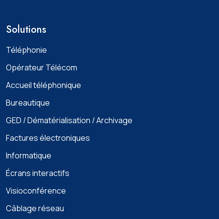
Solutions
Téléphonie
Opérateur Télécom
Accueil téléphonique
Bureautique
GED / Dématérialisation / Archivage
Factures électroniques
Informatique
Écrans interactifs
Visioconférence
Câblage réseau