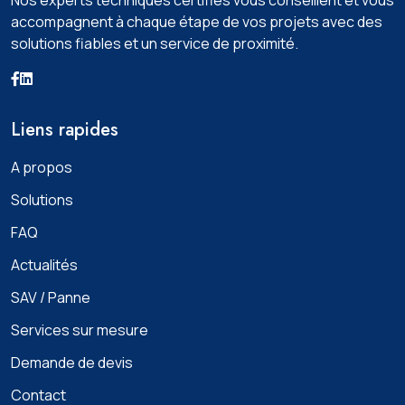
accompagnent à chaque étape de vos projets avec des
solutions fiables et un service de proximité.
Liens rapides
A propos
Solutions
FAQ
Actualités
SAV / Panne
Services sur mesure
Demande de devis
Contact